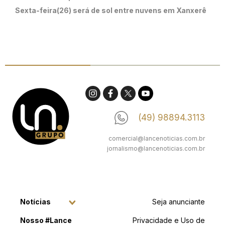
Sexta-feira(26) será de sol entre nuvens em Xanxerê
(49) 98894.3113
comercial@lancenoticias.com.br
jornalismo@lancenoticias.com.br
Notícias
Seja anunciante
Nosso #Lance
Privacidade e Uso de