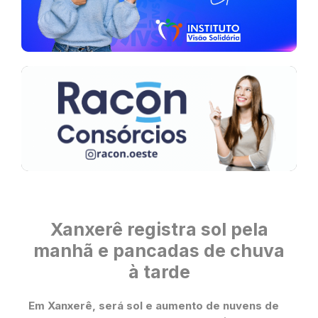
Xanxerê registra sol pela
manhã e pancadas de chuva
à tarde
Em Xanxerê, será sol e aumento de nuvens de