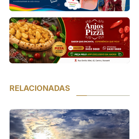
RELACIONADAS