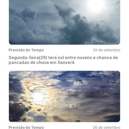
Previsão do Tempo
29 de setembro
Segunda-feira(29) terá sol entre nuvens e chance de
pancadas de chuva em Xanxerê
Previsão do Tempo
26 de setembro