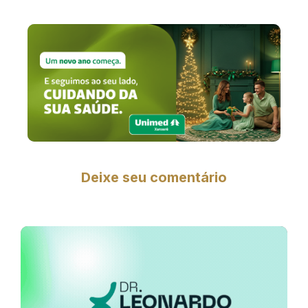
Deixe seu comentário