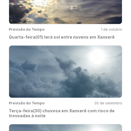
Previsão do Tempo
1 de outubro
Quarta-feira(01) terá sol entre nuvens em Xanxerê
Previsão do Tempo
30 de setembro
Terça-feira(30) chuvosa em Xanxerê com risco de
trovoadas à noite