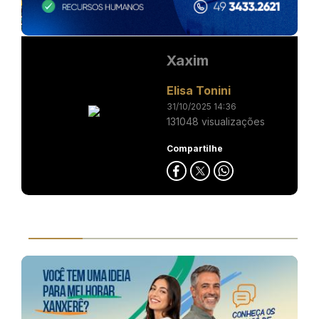
Xaxim
Elisa Tonini
31/10/2025 14:36
131048 visualizações
Compartilhe