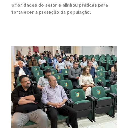
prioridades do setor e alinhou práticas para
fortalecer a proteção da população.