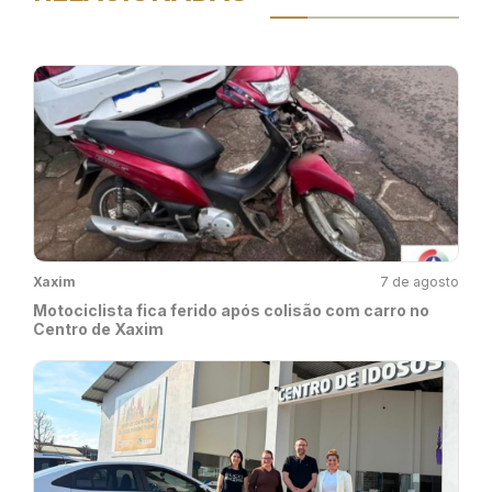
Xaxim
7 de agosto
Motociclista fica ferido após colisão com carro no
Centro de Xaxim