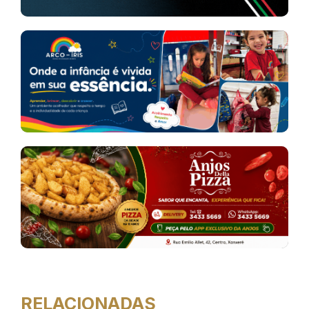
RELACIONADAS