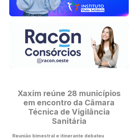
Xaxim reúne 28 municípios
em encontro da Câmara
Técnica de Vigilância
Sanitária
Reunião bimestral e itinerante debateu