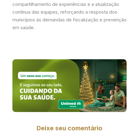
compartilhamento de experiências e a atualização
contínua das equipes, reforçando a resposta dos
municípios às demandas de fiscalização e prevenção
em saúde.
Deixe seu comentário