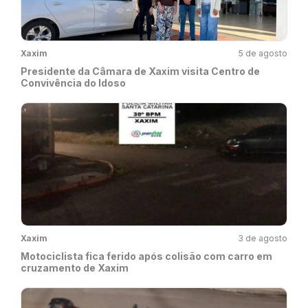
Xaxim
5 de agosto
Presidente da Câmara de Xaxim visita Centro de
Convivência do Idoso
Xaxim
3 de agosto
Motociclista fica ferido após colisão com carro em
cruzamento de Xaxim