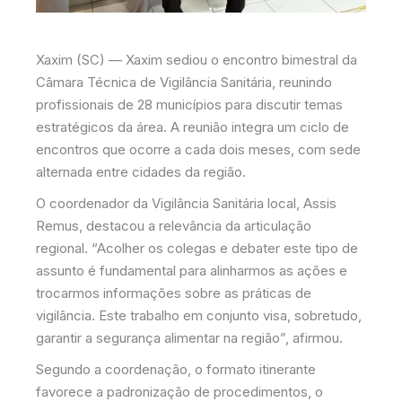
Xaxim (SC) — Xaxim sediou o encontro bimestral da
Câmara Técnica de Vigilância Sanitária, reunindo
profissionais de 28 municípios para discutir temas
estratégicos da área. A reunião integra um ciclo de
encontros que ocorre a cada dois meses, com sede
alternada entre cidades da região.
O coordenador da Vigilância Sanitária local, Assis
Remus, destacou a relevância da articulação
regional. “Acolher os colegas e debater este tipo de
assunto é fundamental para alinharmos as ações e
trocarmos informações sobre as práticas de
vigilância. Este trabalho em conjunto visa, sobretudo,
garantir a segurança alimentar na região”, afirmou.
Segundo a coordenação, o formato itinerante
favorece a padronização de procedimentos, o