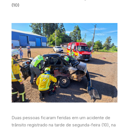
(10)
Duas pessoas ficaram feridas em um acidente de
trânsito registrado na tarde de segunda-feira (10), na