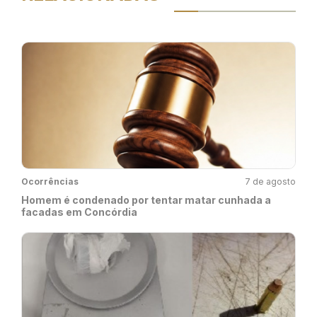
Ocorrências
7 de agosto
Homem é condenado por tentar matar cunhada a
facadas em Concórdia