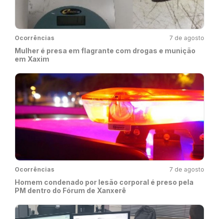
Ocorrências
7 de agosto
Mulher é presa em flagrante com drogas e munição
em Xaxim
Ocorrências
7 de agosto
Homem condenado por lesão corporal é preso pela
PM dentro do Fórum de Xanxerê