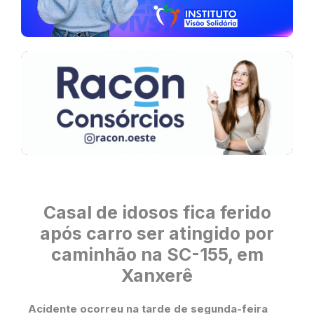
Casal de idosos fica ferido
após carro ser atingido por
caminhão na SC-155, em
Xanxerê
Acidente ocorreu na tarde de segunda-feira