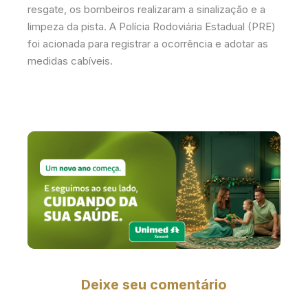
resgate, os bombeiros realizaram a sinalização e a
limpeza da pista. A Polícia Rodoviária Estadual (PRE)
foi acionada para registrar a ocorrência e adotar as
medidas cabíveis.
Deixe seu comentário