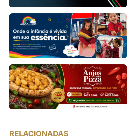
RELACIONADAS