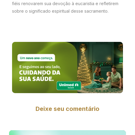
fiéis renovarem sua devoção à eucaristia e refletirem
sobre o significado espiritual desse sacramento.
Deixe seu comentário