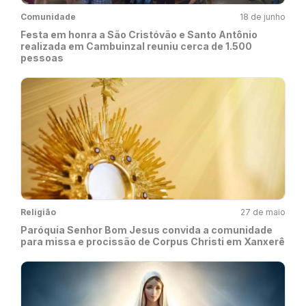
Comunidade
18 de junho
Festa em honra a São Cristóvão e Santo Antônio
realizada em Cambuinzal reuniu cerca de 1.500
pessoas
Religião
27 de maio
Paróquia Senhor Bom Jesus convida a comunidade
para missa e procissão de Corpus Christi em Xanxerê