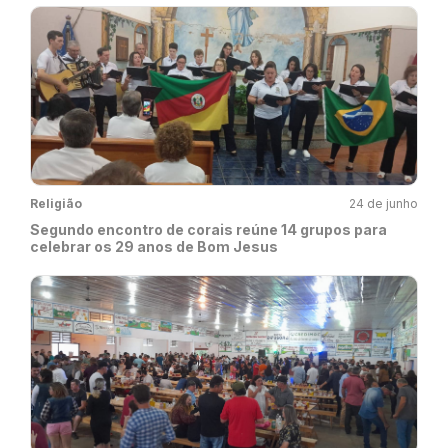
Religião
24 de junho
Segundo encontro de corais reúne 14 grupos para
celebrar os 29 anos de Bom Jesus