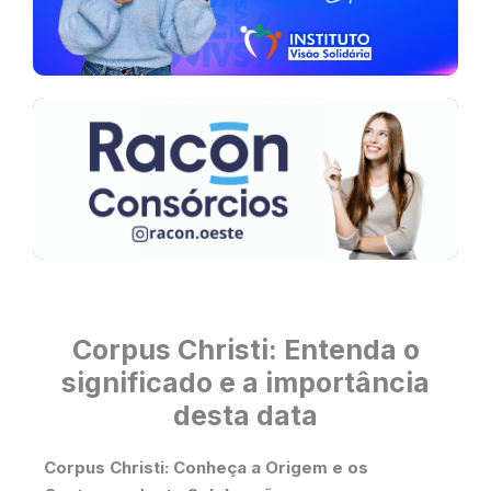
Corpus Christi: Entenda o
significado e a importância
desta data
Corpus Christi: Conheça a Origem e os