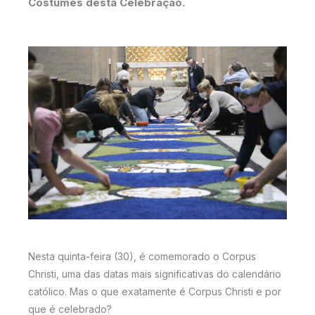
Costumes desta Celebração.
Nesta quinta-feira (30), é comemorado o Corpus
Christi, uma das datas mais significativas do calendário
católico. Mas o que exatamente é Corpus Christi e por
que é celebrado?