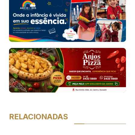
RELACIONADAS