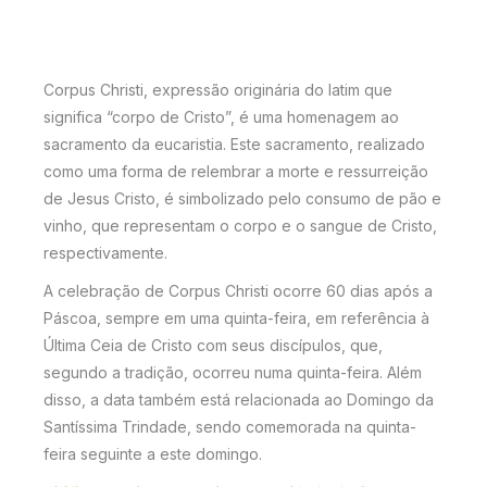
Corpus Christi, expressão originária do latim que
significa “corpo de Cristo”, é uma homenagem ao
sacramento da eucaristia. Este sacramento, realizado
como uma forma de relembrar a morte e ressurreição
de Jesus Cristo, é simbolizado pelo consumo de pão e
vinho, que representam o corpo e o sangue de Cristo,
respectivamente.
A celebração de Corpus Christi ocorre 60 dias após a
Páscoa, sempre em uma quinta-feira, em referência à
Última Ceia de Cristo com seus discípulos, que,
segundo a tradição, ocorreu numa quinta-feira. Além
disso, a data também está relacionada ao Domingo da
Santíssima Trindade, sendo comemorada na quinta-
feira seguinte a este domingo.