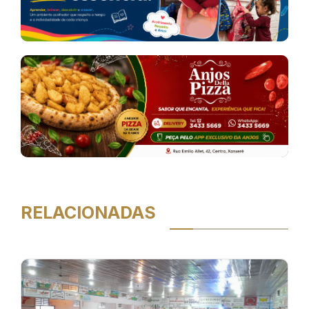
RELACIONADAS