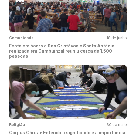
Comunidade
18 de junho
Festa em honra a São Cristóvão e Santo Antônio
realizada em Cambuinzal reuniu cerca de 1.500
pessoas
Religião
30 de maio
Corpus Christi: Entenda o significado e a importância