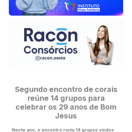
Segundo encontro de corais
reúne 14 grupos para
celebrar os 29 anos de Bom
Jesus
Neste ano, o encontro runiu 14 grupos vindos