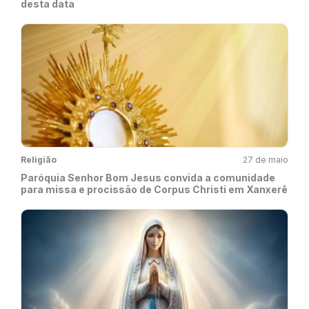
desta data
Religião
27 de maio
Paróquia Senhor Bom Jesus convida a comunidade
para missa e procissão de Corpus Christi em Xanxerê