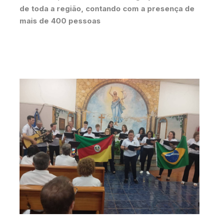
de toda a região, contando com a presença de
mais de 400 pessoas