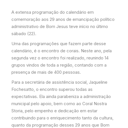
A extensa programação do calendário em
comemoração aos 29 anos de emancipação político
administrativo de Bom Jesus teve início no último
sábado (22).
Uma das programações que fazem parte desse
calendário, é o encontro de corais. Neste ano, pela
segunda vez o encontro foi realizado, reunindo 14
grupos vindos de toda a região, contando com a
presença de mais de 400 pessoas.
Para a secretária de assistência social, Jaqueline
Fochesatto, o encontro superou todas as
expectativas. Ela ainda parabeniza a administração
municipal pelo apoio, bem como ao Coral Nostra
Storia, pelo empenho e dedicação em estar
contribuindo para o enriquecimento tanto da cultura,
quanto da programação desses 29 anos que Bom