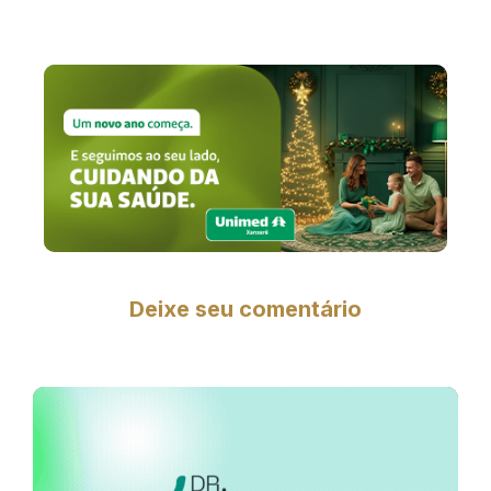
Deixe seu comentário