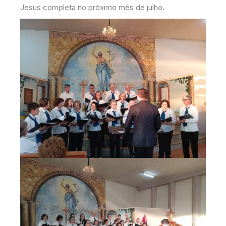
Jesus completa no próximo mês de julho.