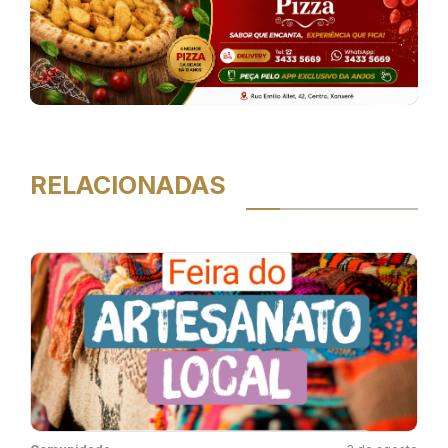
RELACIONADAS