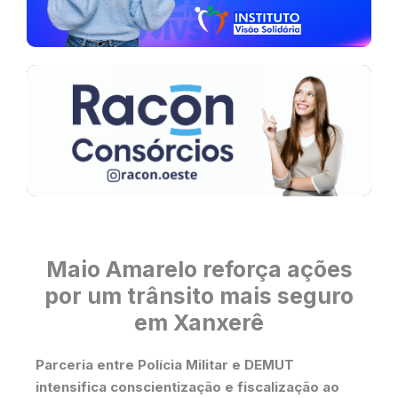
Maio Amarelo reforça ações
por um trânsito mais seguro
em Xanxerê
Parceria entre Polícia Militar e DEMUT
intensifica conscientização e fiscalização ao