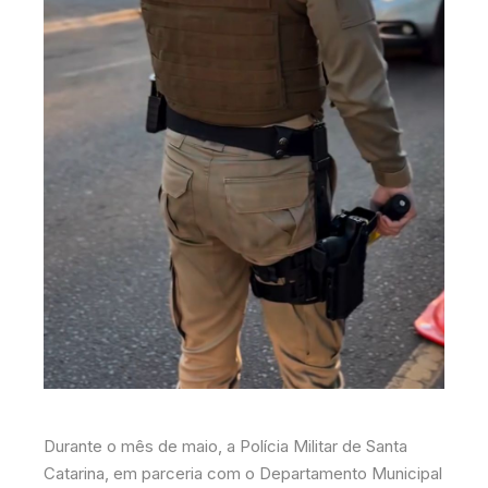
Durante o mês de maio, a Polícia Militar de Santa
Catarina, em parceria com o Departamento Municipal