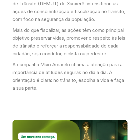
de Trânsito (DEMUT) de Xanxerê, intensificou as
ações de conscientização e fiscalização no trânsito,
com foco na segurança da população.
Mais do que fiscalizar, as ações têm como principal
objetivo preservar vidas, promover o respeito às leis
de trânsito e reforçar a responsabilidade de cada
cidadão, seja condutor, ciclista ou pedestre.
A campanha Maio Amarelo chama a atenção para a
importância de atitudes seguras no dia a dia. A
orientação é clara: no trânsito, escolha a vida e faça
a sua parte.