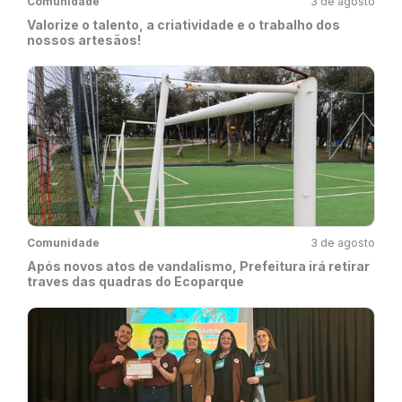
Comunidade
3 de agosto
Valorize o talento, a criatividade e o trabalho dos
nossos artesãos!
Comunidade
3 de agosto
Após novos atos de vandalismo, Prefeitura irá retirar
traves das quadras do Ecoparque