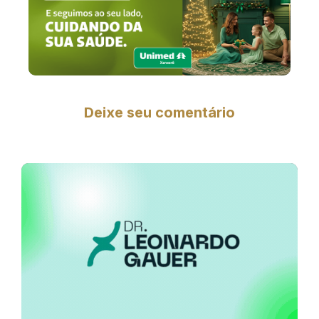
Deixe seu comentário