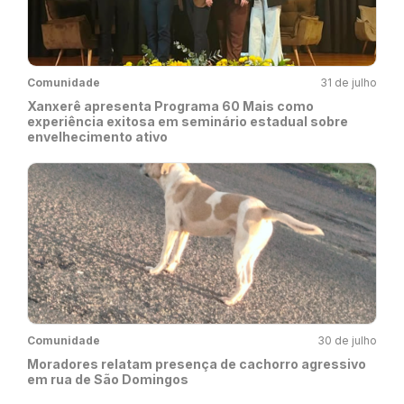
Comunidade
31 de julho
Xanxerê apresenta Programa 60 Mais como
experiência exitosa em seminário estadual sobre
envelhecimento ativo
Comunidade
30 de julho
Moradores relatam presença de cachorro agressivo
em rua de São Domingos