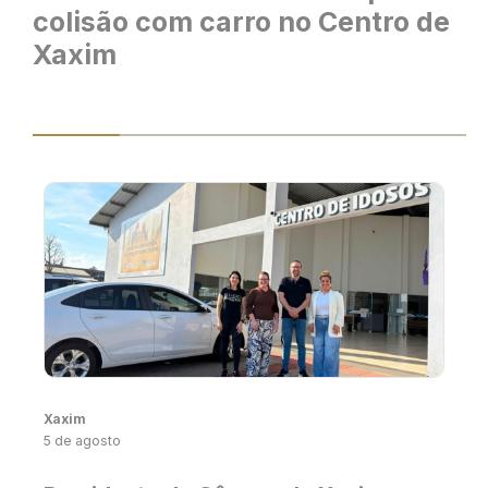
colisão com carro no Centro de
Xaxim
Xaxim
5 de agosto