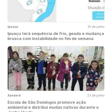
Ipuaçu
25 de junho
Ipuaçu terá sequência de frio, geada e mudança
brusca com instabilidade no fim de semana
Xanxerê
23 de junho
Escola de São Domingos promove ação
ambiental e distribui mudas nativas durante o