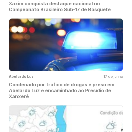
Xaxim conquista destaque nacional no
Campeonato Brasileiro Sub-17 de Basquete
Abelardo Luz
17 de junho
Condenado por tráfico de drogas é preso em
Abelardo Luz e encaminhado ao Presídio de
Xanxerê