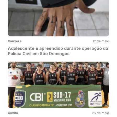
Xanxerê
12 de maio
Adolescente é apreendido durante operação da
Polícia Civil em São Domingos
Xaxim
26 de maio