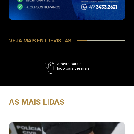
VEJA MAIS ENTREVISTAS
Arraste para o
lado para ver mais
AS MAIS LIDAS