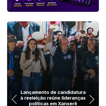
Lançamento de candidatura
à reeleição reúne lideranças
políticas em Xanxerê