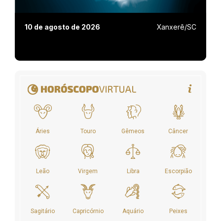
10 de agosto de 2026
Xanxerê/SC