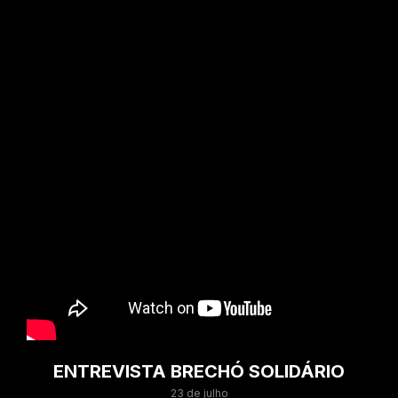
ENTREVISTA BRECHÓ SOLIDÁRIO
23 de julho