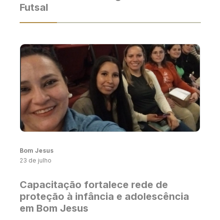
Futsal
Bom Jesus
23 de julho
Capacitação fortalece rede de
proteção à infância e adolescência
em Bom Jesus