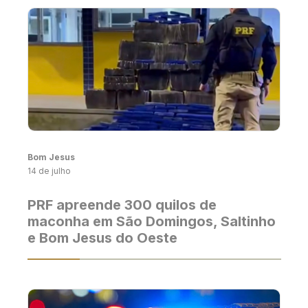
Bom Jesus
14 de julho
PRF apreende 300 quilos de
maconha em São Domingos, Saltinho
e Bom Jesus do Oeste