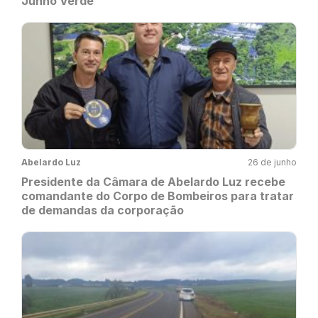
Junho Verde
Abelardo Luz
26 de junho
Presidente da Câmara de Abelardo Luz recebe
comandante do Corpo de Bombeiros para tratar
de demandas da corporação