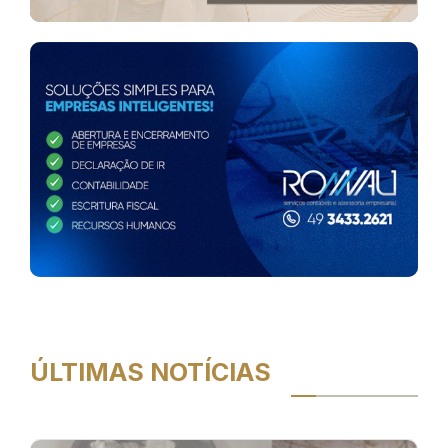
ÚLTIMAS NOTÍCIAS