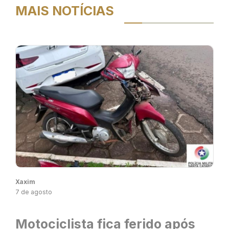
MAIS NOTÍCIAS
Xaxim
7 de agosto
Motociclista fica ferido após