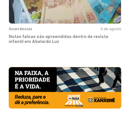
Ocorrências
4 de agosto
Notas falsas são apreendidas dentro de revista
infantil em Abelardo Luz