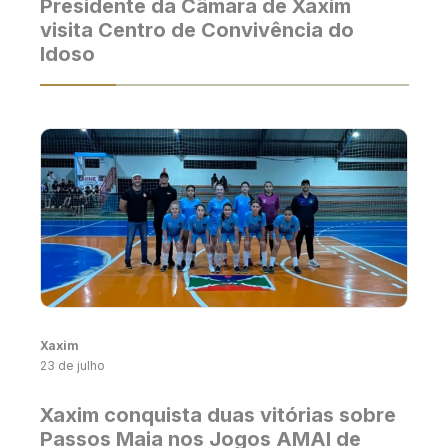
Presidente da Câmara de Xaxim
visita Centro de Convivência do
Idoso
Xaxim
23 de julho
Xaxim conquista duas vitórias sobre
Passos Maia nos Jogos AMAI de