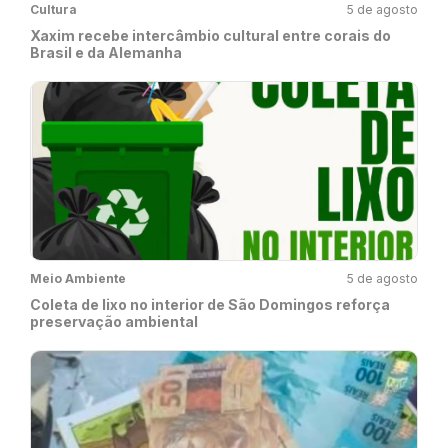
Cultura
5 de agosto
Xaxim recebe intercâmbio cultural entre corais do
Brasil e da Alemanha
Meio Ambiente
5 de agosto
Coleta de lixo no interior de São Domingos reforça
preservação ambiental