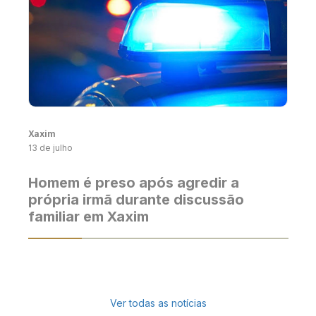
Xaxim
13 de julho
Homem é preso após agredir a
própria irmã durante discussão
familiar em Xaxim
Ver todas as notícias