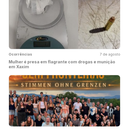
Ocorrências
7 de agosto
Mulher é presa em flagrante com drogas e munição
em Xaxim