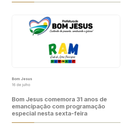
Bom Jesus
16 de julho
Bom Jesus comemora 31 anos de
emancipação com programação
especial nesta sexta-feira