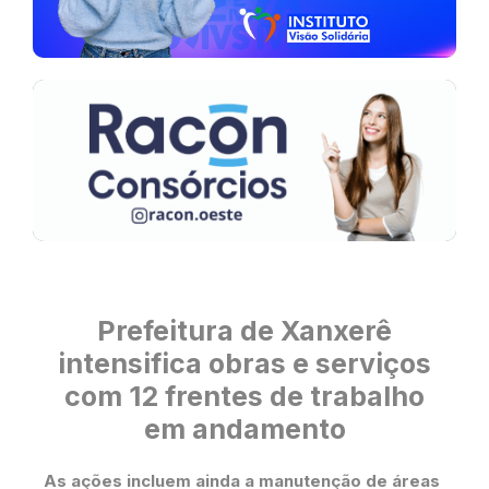
Prefeitura de Xanxerê
intensifica obras e serviços
com 12 frentes de trabalho
em andamento
​As ações incluem ainda a manutenção de áreas