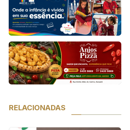
RELACIONADAS