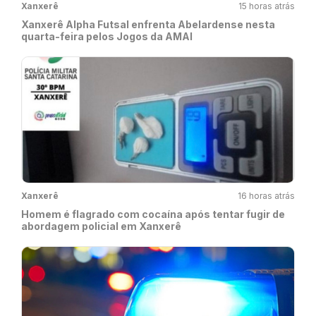
Xanxerê
15 horas atrás
Xanxerê Alpha Futsal enfrenta Abelardense nesta
quarta-feira pelos Jogos da AMAI
Xanxerê
16 horas atrás
Homem é flagrado com cocaína após tentar fugir de
abordagem policial em Xanxerê