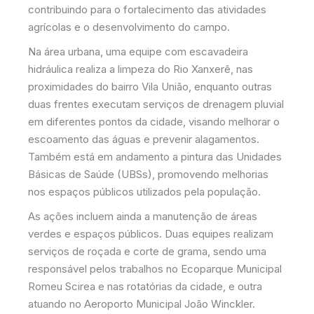
contribuindo para o fortalecimento das atividades
agrícolas e o desenvolvimento do campo.
Na área urbana, uma equipe com escavadeira
hidráulica realiza a limpeza do Rio Xanxerê, nas
proximidades do bairro Vila União, enquanto outras
duas frentes executam serviços de drenagem pluvial
em diferentes pontos da cidade, visando melhorar o
escoamento das águas e prevenir alagamentos.
Também está em andamento a pintura das Unidades
Básicas de Saúde (UBSs), promovendo melhorias
nos espaços públicos utilizados pela população.
As ações incluem ainda a manutenção de áreas
verdes e espaços públicos. Duas equipes realizam
serviços de roçada e corte de grama, sendo uma
responsável pelos trabalhos no Ecoparque Municipal
Romeu Scirea e nas rotatórias da cidade, e outra
atuando no Aeroporto Municipal João Winckler.