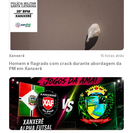
Xanxerê
15 horas atrás
Homem é flagrado com crack durante abordagem da
PM em Xanxerê