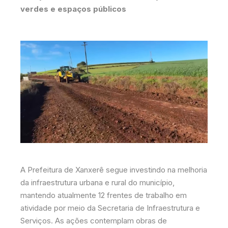
verdes e espaços públicos
A Prefeitura de Xanxerê segue investindo na melhoria
da infraestrutura urbana e rural do município,
mantendo atualmente 12 frentes de trabalho em
atividade por meio da Secretaria de Infraestrutura e
Serviços. As ações contemplam obras de