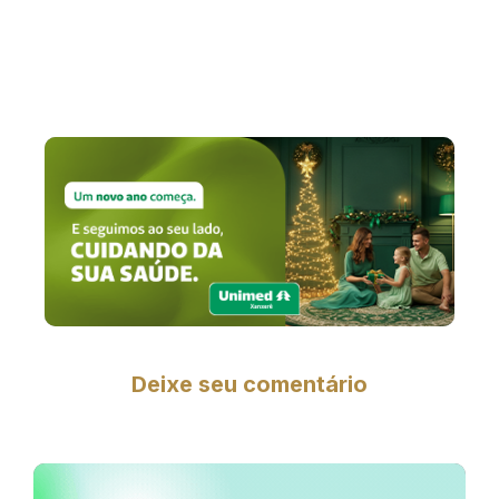
Deixe seu comentário