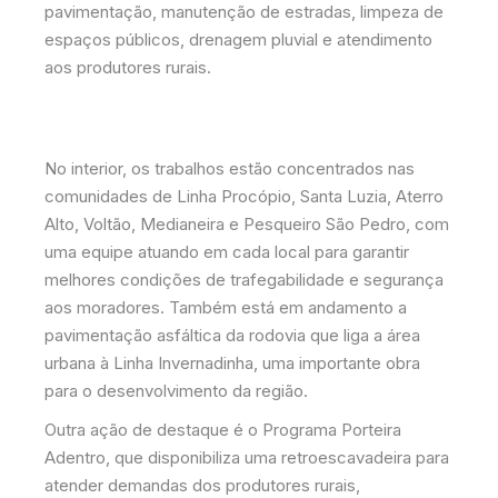
pavimentação, manutenção de estradas, limpeza de
espaços públicos, drenagem pluvial e atendimento
aos produtores rurais.
No interior, os trabalhos estão concentrados nas
comunidades de Linha Procópio, Santa Luzia, Aterro
Alto, Voltão, Medianeira e Pesqueiro São Pedro, com
uma equipe atuando em cada local para garantir
melhores condições de trafegabilidade e segurança
aos moradores. Também está em andamento a
pavimentação asfáltica da rodovia que liga a área
urbana à Linha Invernadinha, uma importante obra
para o desenvolvimento da região.
Outra ação de destaque é o Programa Porteira
Adentro, que disponibiliza uma retroescavadeira para
atender demandas dos produtores rurais,