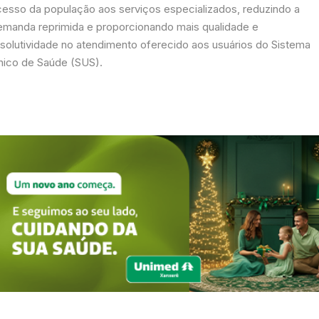
cesso da população aos serviços especializados, reduzindo a
emanda reprimida e proporcionando mais qualidade e
esolutividade no atendimento oferecido aos usuários do Sistema
nico de Saúde (SUS).