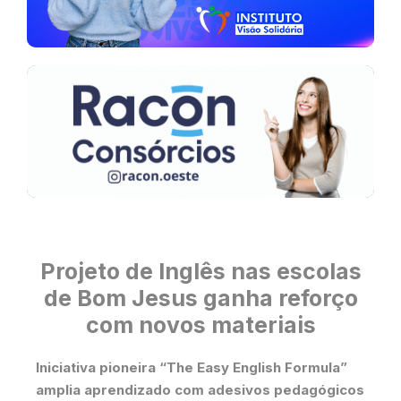
Projeto de Inglês nas escolas
de Bom Jesus ganha reforço
com novos materiais
Iniciativa pioneira “The Easy English Formula”
amplia aprendizado com adesivos pedagógicos