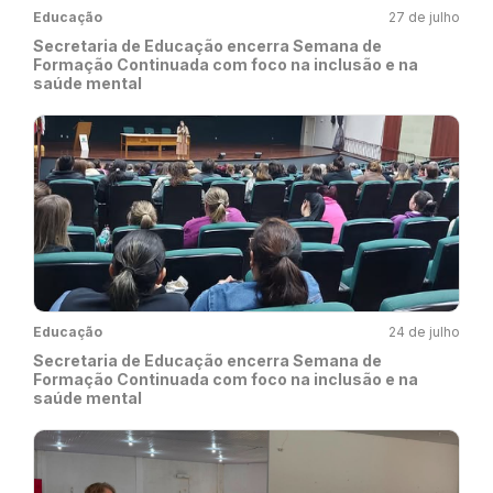
Educação
27 de julho
Secretaria de Educação encerra Semana de
Formação Continuada com foco na inclusão e na
saúde mental
Educação
24 de julho
Secretaria de Educação encerra Semana de
Formação Continuada com foco na inclusão e na
saúde mental