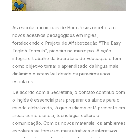
As escolas municipais de Bom Jesus receberam
novos adesivos pedagógicos em Inglês,
fortalecendo o Projeto de Alfabetização “The Easy
English Formula”, pioneiro no município. A ação
integra o trabalho da Secretaria de Educação e tem
como objetivo tornar o aprendizado da língua mais
dinâmico e acessível desde os primeiros anos
escolares.
De acordo com a Secretaria, o contato contínuo com
o Inglês é essencial para preparar os alunos para o
mundo globalizado, já que o idioma está presente em
áreas como ciência, tecnologia, cultura e
comunicação. Com os novos materiais, os ambientes
escolares se tornaram mais atrativos e interativos,