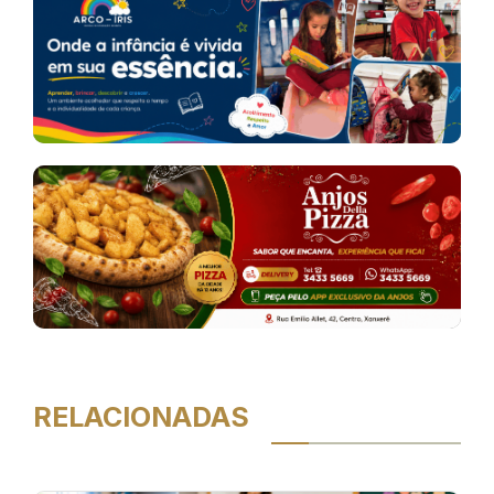
RELACIONADAS