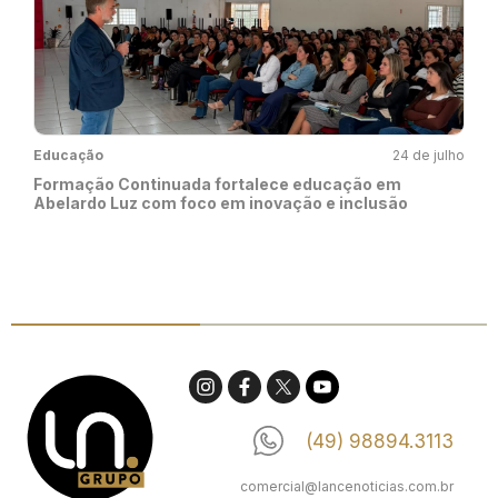
Educação
24 de julho
Formação Continuada fortalece educação em
Abelardo Luz com foco em inovação e inclusão
(49) 98894.3113
comercial@lancenoticias.com.br