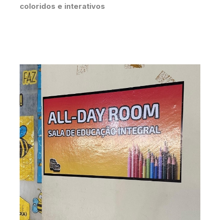
coloridos e interativos