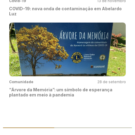
Covid-19
13 de novembro
COVID-19: nova onda de contaminação em Abelardo
Luz
Comunidade
28 de setembro
“Árvore da Memória”: um símbolo de esperança
plantado em meio à pandemia