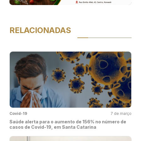
RELACIONADAS
Covid-19
7 de março
Saúde alerta para o aumento de 156% no número de
casos de Covid-19, em Santa Catarina