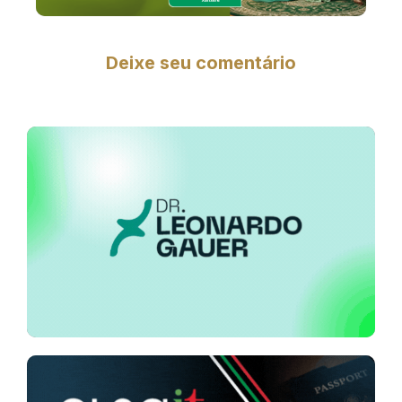
Deixe seu comentário