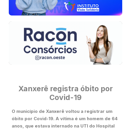
Xanxerê registra óbito por
Covid-19
O município de Xanxerê voltou a registrar um
óbito por Covid-19. A vítima é um homem de 64
anos, que estava internado na UTI do Hospital