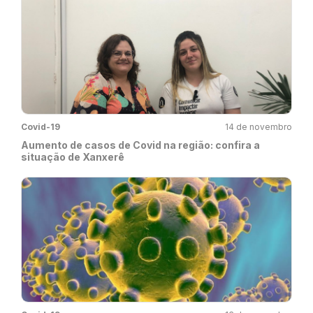
Covid-19
14 de novembro
Aumento de casos de Covid na região: confira a
situação de Xanxerê