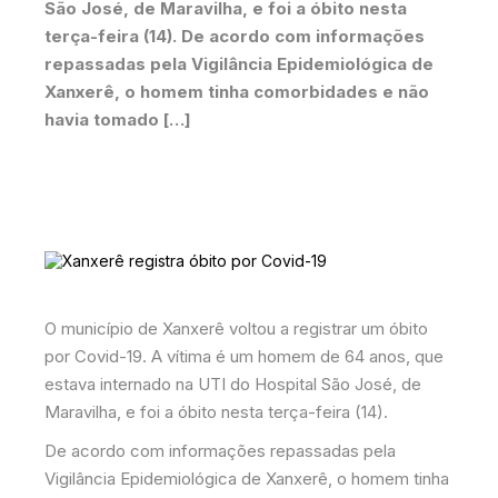
São José, de Maravilha, e foi a óbito nesta
terça-feira (14). De acordo com informações
repassadas pela Vigilância Epidemiológica de
Xanxerê, o homem tinha comorbidades e não
havia tomado […]
O município de Xanxerê voltou a registrar um óbito
por Covid-19. A vítima é um homem de 64 anos, que
estava internado na UTI do Hospital São José, de
Maravilha, e foi a óbito nesta terça-feira (14).
De acordo com informações repassadas pela
Vigilância Epidemiológica de Xanxerê, o homem tinha