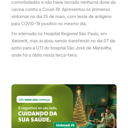
comorbidades e não havia tomado nenhuma dose da
vacina contra a Covid-19. Apresentou os primeiros
sintomas no dia 25 de maio, com teste de antígeno
para COVID-19 positivo no mesmo dia.
Foi internado no Hospital Regional São Paulo, em
Xanxerê, mas acabou sendo transferido no dia 07 de
junho para a UTI do hospital São José de Maravilha,
onde foi a óbito nesta terça-feira.